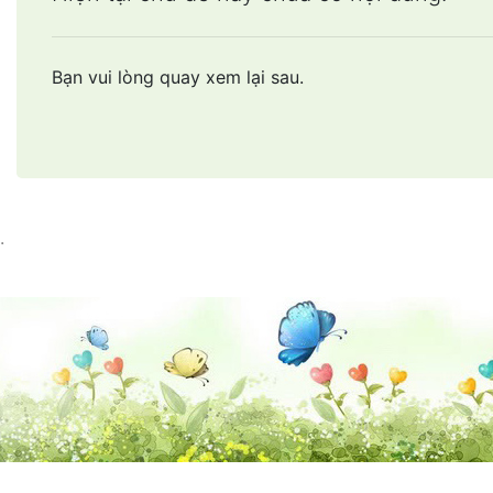
Bạn vui lòng quay xem lại sau.
.